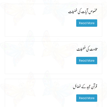
مخصوص آیات کی فضیلت
Read More
تلاوت کی فضیلت
Read More
قرآن مجید کے فضائل
Read More