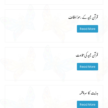
قرآن مجید کے رموز اوقاف
Read More
قرآن مجید کی تلاوت
Read More
ہدایت کا سرچشمہ
Read More