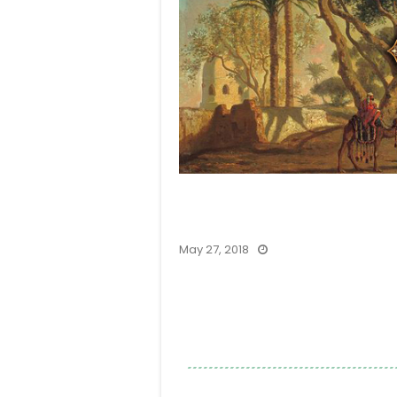
May 27, 2018
۔۔۔۔۔۔۔۔۔۔۔۔۔۔۔۔۔۔۔۔۔۔۔۔۔۔۔۔۔۔۔۔۔۔۔۔۔۔۔