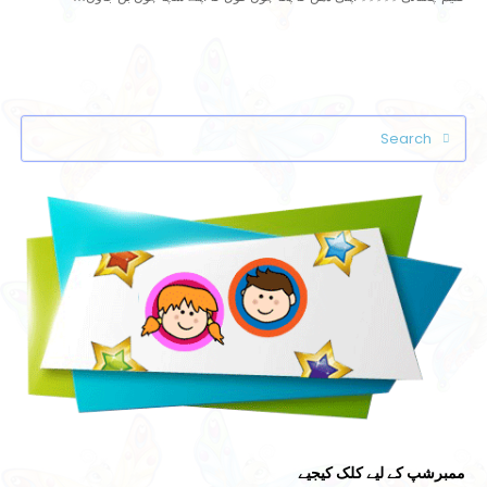
Search
Submit
ممبرشپ کے لیے کلک کیجیے