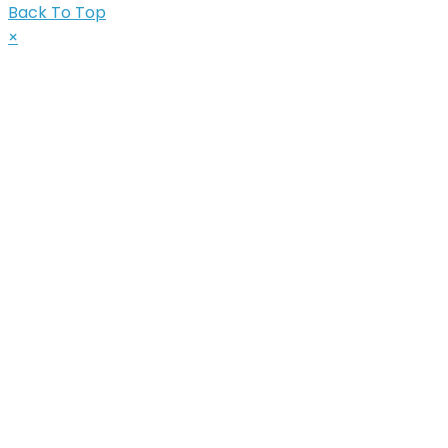
Back To Top
×