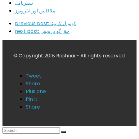
سفرنامے
ملاقاتیں اور انٹرویوز
کوتوال کا بیٹا
previous post:
حق گو درویش
next post:
© Copyright 2018 Roshnai - All rights reserved.
Tweet
Share
Plus one
Pin It
Share