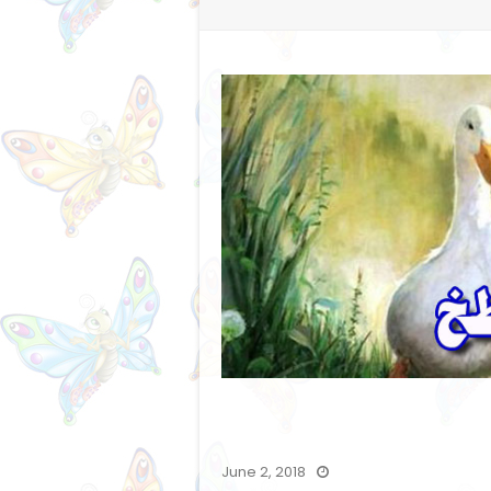
June 2, 2018