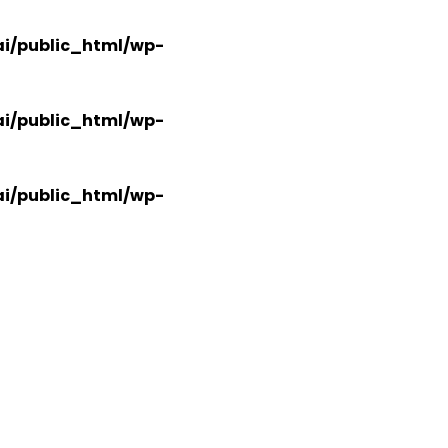
i/public_html/wp-
i/public_html/wp-
i/public_html/wp-