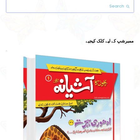
Search
Submit
ممبرشپ کے لیے کلک کیجیے